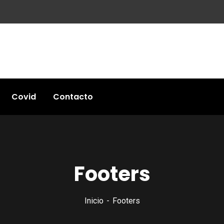
Covid
Contacto
Footers
Inicio
Footers