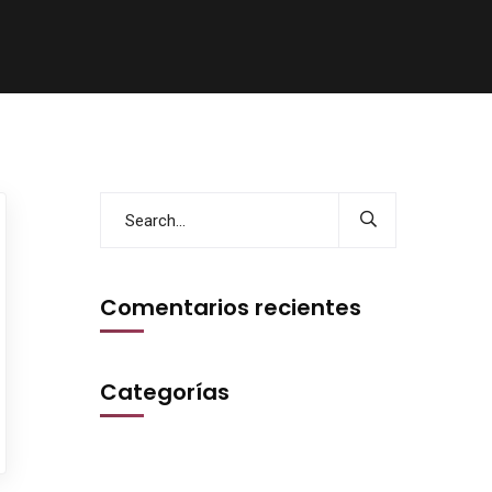
Comentarios recientes
Categorías