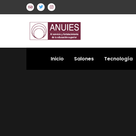
Inicio
Salones
Tecnología