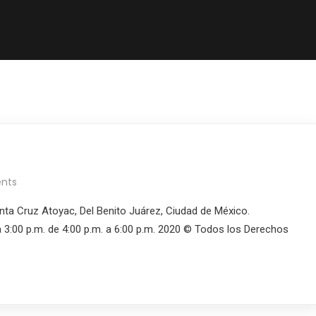
nts
nta Cruz Atoyac, Del Benito Juárez, Ciudad de México.
 3:00 p.m. de 4:00 p.m. a 6:00 p.m. 2020 © Todos los Derechos