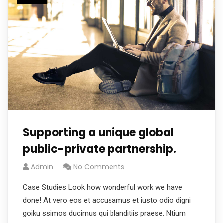
Supporting a unique global
public-private partnership.
Admin
No Comments
Case Studies Look how wonderful work we have
done! At vero eos et accusamus et iusto odio digni
goiku ssimos ducimus qui blanditiis praese. Ntium