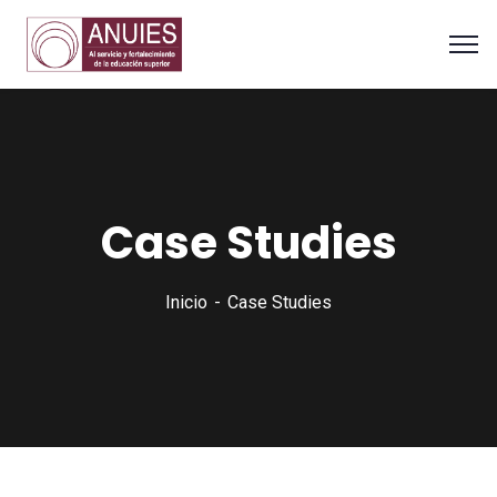
Case Studies
Inicio
Case Studies